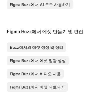
Figma Buzz에서 AI 도구 사용하기
Figma Buzz에서 에셋 만들기 및 편집
Buzz에서의 에셋 생성 및 정리
Figma Buzz에서 에셋 일괄 생성
Figma Buzz에서 비디오 사용
Figma Buzz에서 에셋 내보내기