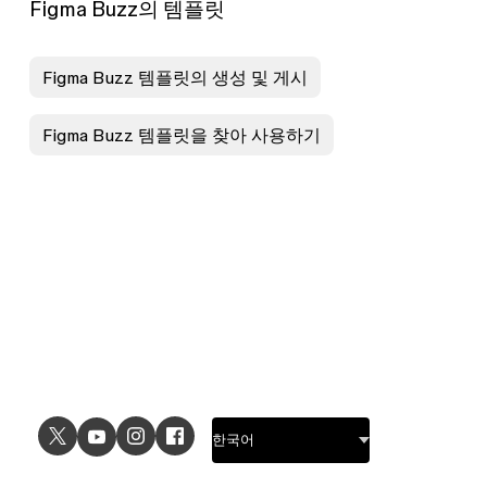
Figma Buzz의 템플릿
Figma Buzz 템플릿의 생성 및 게시
Figma Buzz 템플릿을 찾아 사용하기