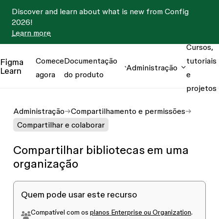
Discover and learn about what is new from Config
2026!
Learn more
Cursos,
Comece
Documentação
tutoriais
Figma
Administração
Learn
agora
do produto
e
projetos
Administração
Compartilhamento e permissões
Compartilhar e colaborar
Compartilhar bibliotecas em uma
organização
Quem pode usar este recurso
Compatível com os
planos Enterprise ou Organization
.