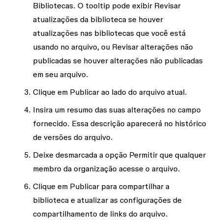
Bibliotecas
. O tooltip pode exibir
Revisar
atualizações da biblioteca
se houver
atualizações nas bibliotecas que você está
usando no arquivo, ou
Revisar alterações não
publicadas
se houver alterações não publicadas
em seu arquivo.
Clique em
Publicar
ao lado do
arquivo atual
.
Insira um resumo das suas alterações no campo
fornecido. Essa descrição aparecerá no histórico
de versões do arquivo.
Deixe desmarcada a opção
Permitir que qualquer
membro da organização acesse o arquivo
.
Clique em
Publicar
para compartilhar a
biblioteca e atualizar as configurações de
compartilhamento de links do arquivo.