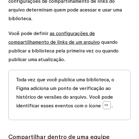
configurações de compartilhamento de links do
arquivo determinam quem pode acessar e usar uma
biblioteca.
Você pode definir
as configurações de
compartilhamento de links de um arquivo
quando
publicar a biblioteca pela primeira vez ou quando
publicar uma atualização.
Toda vez que você publica uma biblioteca, o
Figma adiciona um ponto de verificação ao
histórico de versões do arquivo. Você pode
identificar esses eventos com o ícone
.
Compartilhar dentro de uma equipe