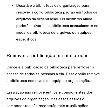
Desative a biblioteca da organização
para
removê-la como biblioteca padrão em todos os
arquivos da organização. Os membros ainda
poderão ativar essa biblioteca manualmente no
modal de biblioteca de arquivos ou equipes
específicos.
Remover a publicação em bibliotecas
Cancele a publicação da biblioteca para remover o
acesso de todas as pessoas a ela. Essa opção remove
a biblioteca nos níveis de equipe e organização.
Essa ação não remove estilos e componentes dos
arquivos de organização, mas esses estilos e
componentes não receberão mais atualizações.