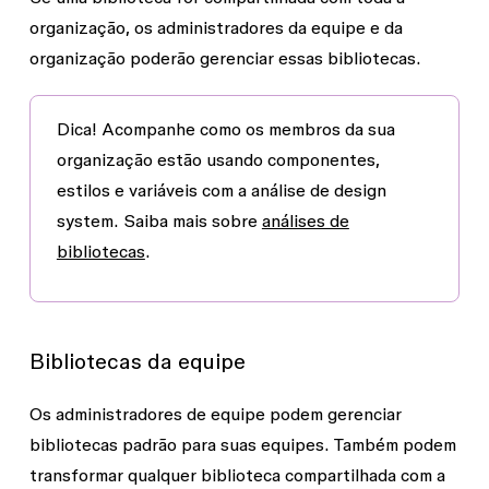
organização, os administradores da equipe e da
organização poderão gerenciar essas bibliotecas.
Dica!
Acompanhe como os membros da sua
organização estão usando componentes,
estilos e variáveis com a análise de design
system. Saiba mais sobre
análises de
bibliotecas
.
Bibliotecas da equipe
Os administradores de equipe podem gerenciar
bibliotecas padrão para suas equipes. Também podem
transformar qualquer biblioteca compartilhada com a