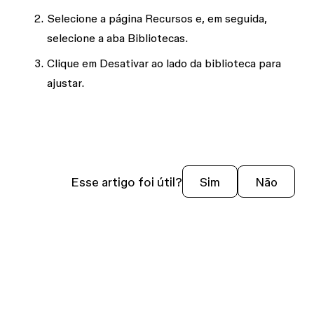
Selecione a página
Recursos
e, em seguida,
selecione a aba
Bibliotecas
.
Clique em
Desativar
ao lado da biblioteca para
ajustar.
Esse artigo foi útil?
Sim
Não