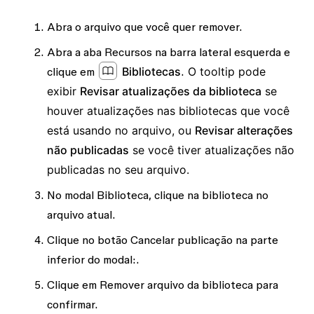
Abra o arquivo que você quer remover.
Abra a aba
Recursos
na barra lateral esquerda e
Bibliotecas
O tooltip pode
clique em
.
exibir
Revisar atualizações da biblioteca
se
houver atualizações nas bibliotecas que você
está usando no arquivo, ou
Revisar alterações
não publicadas
se você tiver atualizações não
publicadas no seu arquivo.
No modal Biblioteca, clique na biblioteca no
arquivo atual
.
Clique no botão
Cancelar publicação
na parte
inferior do modal:.
Clique em
Remover arquivo da biblioteca
para
confirmar.