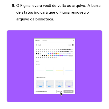
O Figma levará você de volta ao arquivo. A barra
de status indicará que o Figma removeu o
arquivo da biblioteca.