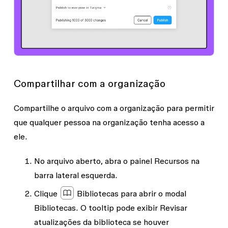
Compartilhar com a organização
Compartilhe o arquivo com a organização para permitir
que qualquer pessoa na organização tenha acesso a
ele.
No arquivo aberto, abra o painel
Recursos
na
barra lateral esquerda.
Clique
Bibliotecas
para abrir o modal
Bibliotecas
. O tooltip pode exibir
Revisar
atualizações da biblioteca
se houver