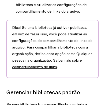
biblioteca e atualizar as configurações de
compartilhamento de links do arquivo.
Dica!
Se uma biblioteca já estiver publicada,
em vez de fazer isso, você pode atualizar as
configurações de compartilhamento de links do
arquivo. Para compartilhar a biblioteca com a
organização, defina essa opção como
Qualquer
pessoa na
organização
. Saiba mais sobre
compartilhamento de links
.
Gerenciar bibliotecas padrão
Se uma biblioteca for compartilhada com toda a