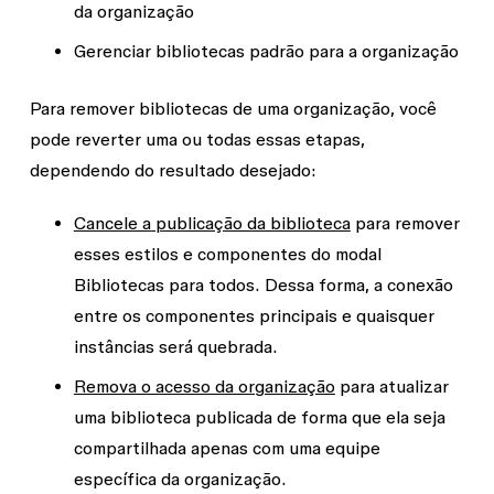
da organização
Gerenciar bibliotecas padrão para a organização
Para remover bibliotecas de uma organização, você
pode reverter uma ou todas essas etapas,
dependendo do resultado desejado:
Cancele a publicação da biblioteca
para remover
esses estilos e componentes do modal
Bibliotecas
para todos. Dessa forma, a conexão
entre os componentes principais e quaisquer
instâncias será quebrada.
Remova o acesso da organização
para atualizar
uma biblioteca publicada de forma que ela seja
compartilhada apenas com uma equipe
específica da organização.