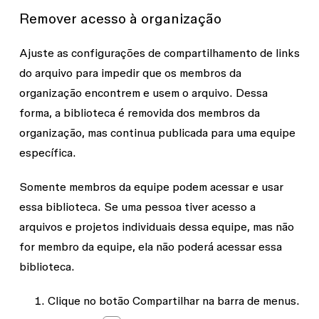
Remover acesso à organização
Ajuste as configurações de compartilhamento de links
do arquivo para impedir que os membros da
organização encontrem e usem o arquivo. Dessa
forma, a biblioteca é removida dos membros da
organização, mas continua publicada para uma equipe
específica.
Somente membros da equipe podem acessar e usar
essa biblioteca. Se uma pessoa tiver acesso a
arquivos e projetos individuais dessa equipe, mas não
for membro da equipe, ela não poderá acessar essa
biblioteca.
Clique no botão
Compartilhar
na barra de menus.