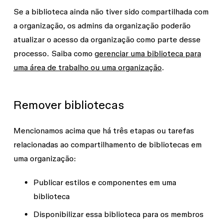
Se a biblioteca ainda não tiver sido compartilhada com
a organização, os admins da organização poderão
atualizar o acesso da organização como parte desse
processo. Saiba como
gerenciar uma biblioteca para
uma área de trabalho ou uma organização
.
Remover bibliotecas
Mencionamos acima que há três etapas ou tarefas
relacionadas ao compartilhamento de bibliotecas em
uma organização:
Publicar estilos e componentes em uma
biblioteca
Disponibilizar essa biblioteca para os membros