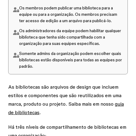
Os membros podem publicar uma biblioteca para a
equipe ou para a organização. Os membros precisam
ter acesso
de edição
a um arquivo para publicá-lo.
Os administradores da equipe podem habilitar qualquer
biblioteca que tenha sido compartilhada com a
organização para suas equipes específicas.
Somente
admins da organização
podem escolher quais
bibliotecas estão disponíveis para todas as equipes por
padrão.
As bibliotecas são arquivos de design que incluem
estilos e componentes que são reutilizados em uma
marca, produto ou projeto. Saiba mais em nosso
guia
de bibliotecas
.
Há três níveis de compartilhamento de bibliotecas em
uma organização: