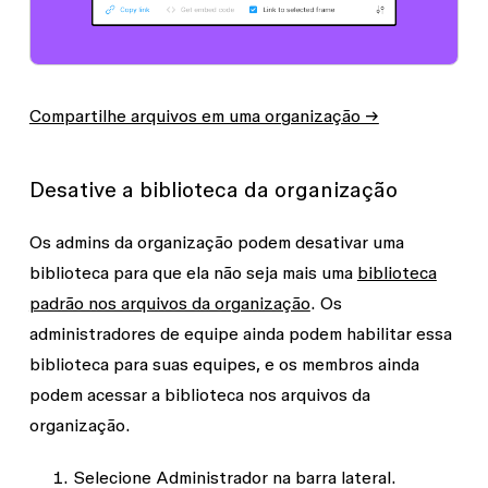
Compartilhe arquivos em uma organização →
Desative a biblioteca da organização
Os admins da organização podem desativar uma
biblioteca para que ela não seja mais uma
biblioteca
padrão nos arquivos da organização
. Os
administradores de equipe ainda podem habilitar essa
biblioteca para suas equipes, e os membros ainda
podem acessar a biblioteca nos arquivos da
organização.
Selecione
Administrador
na barra lateral.