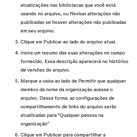
atualizações nas bibliotecas que você está
usando no arquivo, ou
Revisar alterações não
publicadas
se houver alterações não publicadas
em seu arquivo.
Clique em
Publicar
ao lado do
arquivo atual
.
Insira um resumo das suas alterações no campo
fornecido. Essa descrição aparecerá no histórico
de versões do arquivo.
Marque a caixa ao lado de
Permitir que qualquer
membro da
nome da organização
acesse o
arquivo
. Dessa forma, as configurações de
compartilhamento de links do arquivo serão
atualizadas para "Qualquer pessoa na
organização
"
Clique em
Publicar
para compartilhar a