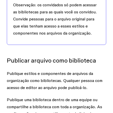
Observação:
os convidados só podem acessar
as bibliotecas para as quais você os convidou.
Convide pessoas para o arquivo original para
que elas tenham acesso a esses estilos e
componentes nos arquivos da organização.
Publicar arquivo como biblioteca
Publique estilos e componentes de arquivos da
organização como bibliotecas. Qualquer pessoa com
acesso de
editor
ao arquivo pode publicá-lo.
Publique uma biblioteca dentro de uma equipe ou
compartilhe a biblioteca com toda a organização. As