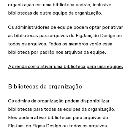
organização em uma biblioteca padrão, inclusive
bibliotecas de outra equipe da organização.
Os administradores de equipe podem optar por ativar
as bibliotecas para arquivos do
FigJam
,
do Design
ou
todos os arquivos
. Todos os membros verão essa
biblioteca por padrão nos arquivos da equipe.
Aprenda como ativar uma biblioteca para uma equipe.
Bibliotecas da organização
Os admins da organização podem disponibilizar
bibliotecas para todas as equipes da organização.
Eles podem ativar bibliotecas para arquivos do
FigJam
, do
Figma Design
ou
todos os arquivos
.