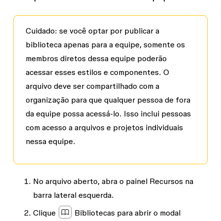
Cuidado:
se você optar por publicar a
biblioteca apenas para a equipe, somente os
membros diretos dessa equipe poderão
acessar esses estilos e componentes. O
arquivo deve ser compartilhado com a
organização para que qualquer pessoa de fora
da equipe possa acessá-lo. Isso inclui pessoas
com acesso a arquivos e projetos individuais
nessa equipe.
No arquivo aberto, abra o painel
Recursos
na
barra lateral esquerda.
Clique
Bibliotecas
para abrir o modal