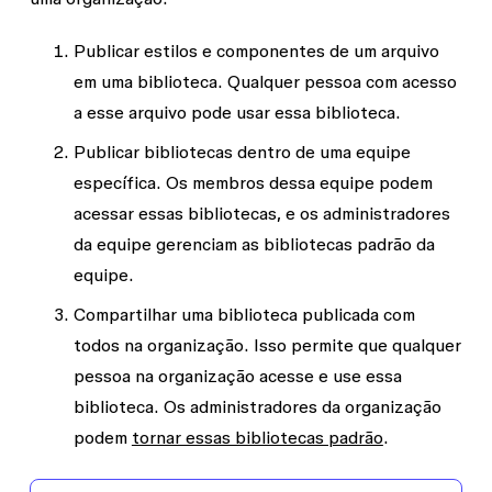
Publicar estilos e componentes de um arquivo
em uma biblioteca. Qualquer pessoa com acesso
a esse arquivo pode usar essa biblioteca.
Publicar bibliotecas dentro de uma equipe
específica. Os membros dessa equipe podem
acessar essas bibliotecas, e os administradores
da equipe gerenciam as bibliotecas padrão da
equipe.
Compartilhar uma biblioteca publicada com
todos na organização. Isso permite que qualquer
pessoa na organização acesse e use essa
biblioteca. Os administradores da organização
podem
tornar essas bibliotecas padrão
.