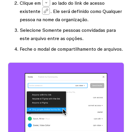
Clique em
ao lado do link de acesso
existente
. Ele será definido como
Qualquer
pessoa na
nome da organização
.
Selecione
Somente pessoas convidadas para
este arquivo
entre as opções.
Feche o modal de compartilhamento de arquivos.