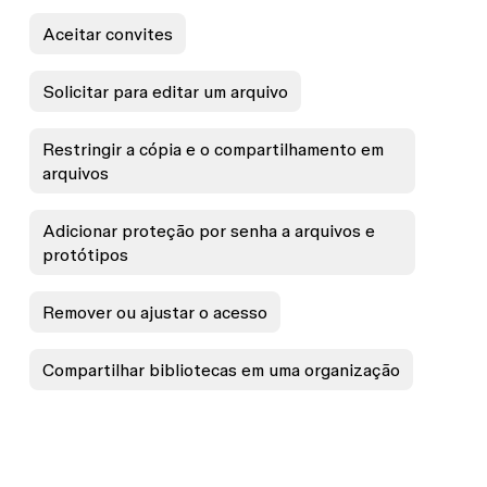
Aceitar convites
Solicitar para editar um arquivo
Restringir a cópia e o compartilhamento em
arquivos
Adicionar proteção por senha a arquivos e
protótipos
Remover ou ajustar o acesso
Compartilhar bibliotecas em uma organização