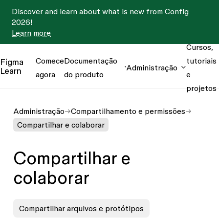
Discover and learn about what is new from Config
2026!
Learn more
Cursos,
Comece
Documentação
tutoriais
Figma
Administração
Learn
agora
do produto
e
projetos
Administração
Compartilhamento e permissões
Compartilhar e colaborar
Compartilhar e
colaborar
Compartilhar arquivos e protótipos