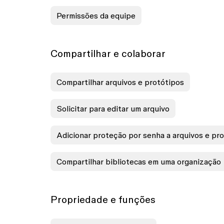
Permissões da equipe
Compartilhar e colaborar
Compartilhar arquivos e protótipos
Solicitar para editar um arquivo
Adicionar proteção por senha a arquivos e pr
Compartilhar bibliotecas em uma organização
Propriedade e funções