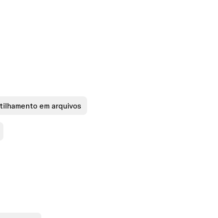
rtilhamento em arquivos