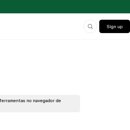
Sign up
 ferramentas no navegador de