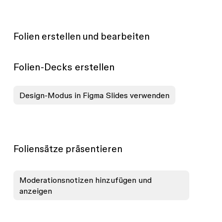
Folien erstellen und bearbeiten
Folien-Decks erstellen
Design-Modus in Figma Slides verwenden
Foliensätze präsentieren
Moderationsnotizen hinzufügen und
anzeigen