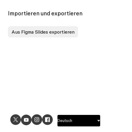
Importieren und exportieren
Aus Figma Slides exportieren