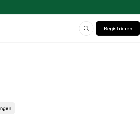
Registrieren
ungen