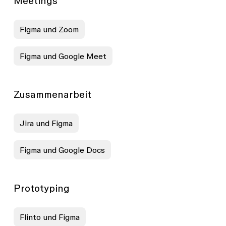
Meetings
Figma und Zoom
Figma und Google Meet
Zusammenarbeit
Jira und Figma
Figma und Google Docs
Prototyping
Flinto und Figma