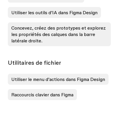
Utiliser les outils d'IA dans Figma Design
Concevez, créez des prototypes et explorez
les propriétés des calques dans la barre
latérale droite.
Utilitaires de fichier
Utiliser le menu d'actions dans Figma Design
Raccourcis clavier dans Figma