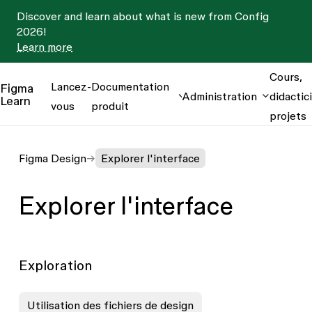
Discover and learn about what is new from Config
2026!
Learn more
Cours,
Lancez-
Documentation
Figma
Administration
didactici
Learn
vous
produit
projets
Figma Design
Explorer l'interface
Explorer l'interface
Exploration
Utilisation des fichiers de design