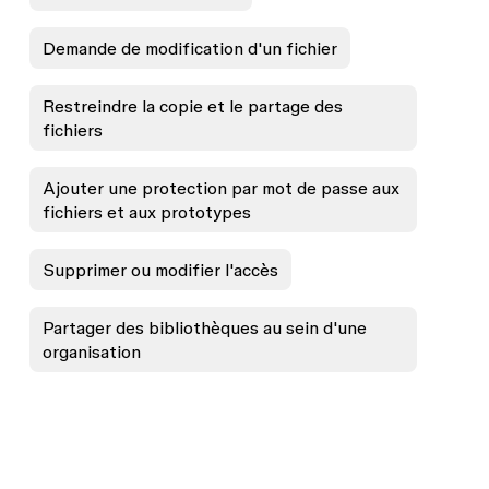
Demande de modification d'un fichier
Restreindre la copie et le partage des
fichiers
Ajouter une protection par mot de passe aux
fichiers et aux prototypes
Supprimer ou modifier l'accès
Partager des bibliothèques au sein d'une
organisation