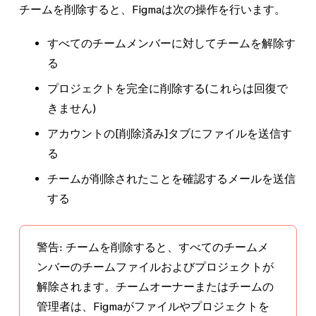
チームを削除すると、Figmaは次の操作を行います。
すべてのチームメンバーに対してチームを解除す
る
プロジェクトを完全に削除する(これらは回復で
きません)
アカウントの[削除済み]タブにファイルを送信す
る
チームが削除されたことを確認するメールを送信
する
警告:
チームを削除すると、すべてのチームメ
ンバーのチームファイルおよびプロジェクトが
解除されます。チームオーナーまたはチームの
管理者は、Figmaがファイルやプロジェクトを