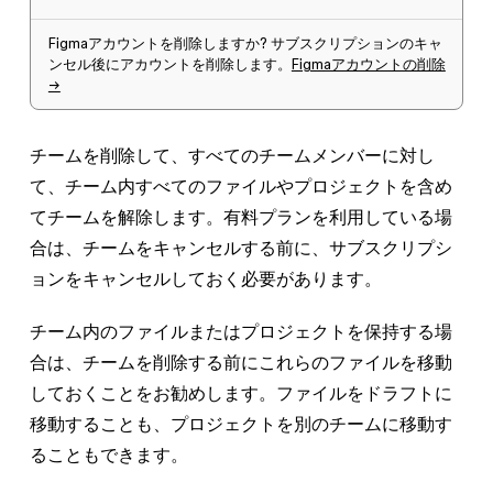
Figmaアカウントを削除しますか?
サブスクリプションのキャ
ンセル後にアカウントを削除します。
Figmaアカウントの削除
→
チームを削除して、すべてのチームメンバーに対し
て、チーム内すべてのファイルやプロジェクトを含め
てチームを解除します。有料プランを利用している場
合は、チームをキャンセルする前に、サブスクリプシ
ョンをキャンセルしておく必要があります。
チーム内のファイルまたはプロジェクトを保持する場
合は、チームを削除する前にこれらのファイルを移動
しておくことをお勧めします。ファイルをドラフトに
移動することも、プロジェクトを別のチームに移動す
ることもできます。