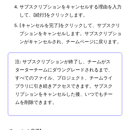
サブスクリプションをキャンセルする理由を入力
して、
[続行]
をクリックします。
[キャンセルを完了]
をクリックして、サブスクリ
プションをキャンセルします。サブスクリプショ
ンがキャンセルされ、チームページに戻ります。
注:
サブスクリプションが終了し、チームがス
ターターチームにダウングレードされるまで、
すべてのファイル、プロジェクト、チームライ
ブラリに引き続きアクセスできます。サブスク
リプションをキャンセルした後、いつでもチー
ムを削除できます。