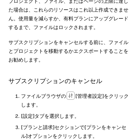
プロジェクト、ファイル、またはページの上限に達し
た場合は、これらのリソースはこれ以上作成できませ
ん。使用量を減らすか、有料プランにアップグレード
するまで、ファイルはロックされます。
サブスクリプションをキャンセルする前に、ファイル
とプロジェクトを移動するかエクスポートすることを
お勧めします。
サブスクリプションのキャンセル
ファイルブラウザの
[管理者設定]
をクリック
します。
[設定]
タブを選択します。
[プランと請求]
セクションで
[プランをキャンセ
ル]
オプションをクリックします。