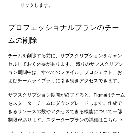
リックします。
プロフェッショナルプランのチー
ムの削除
チームを削除する前に、サブスクリプションをキャン
セルしておく必要があります。 残りのサブスクリプシ
ョン期間中は、すべてのファイル、プロジェクト、お
よびチームライブラリに引き続きアクセスできます。
サブスクリプション期間が終了すると、Figmaはチーム
をスターターチームにダウングレードします。作成で
きるリソースの数やアクセスできる機能について一部
制限があります。
スタータープランの詳細はこちら →