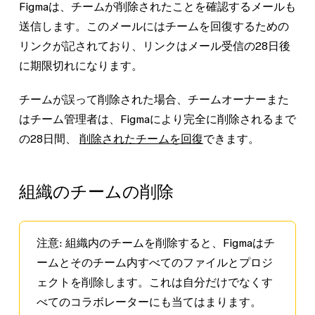
Figmaは、チームが削除されたことを確認するメールも
送信します。このメールにはチームを回復するための
リンクが記されており、リンクはメール受信の28日後
に期限切れになります。
チームが誤って削除された場合、チームオーナーまた
はチーム管理者は、Figmaにより完全に削除されるまで
の28日間、
削除されたチームを回復
できます。
組織のチームの削除
注意:
組織内のチームを削除すると、Figmaはチ
ームとそのチーム内すべてのファイルとプロジ
ェクトを削除します。これは自分だけでなくす
べてのコラボレーターにも当てはまります。