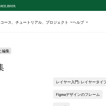
earn more
コース、チュートリアル、プロジェクト
ヘルプ
と編集
集
レイヤー入門: レイヤータイ
Figmaデザインのフレーム