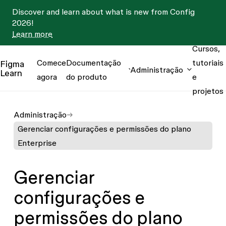
Discover and learn about what is new from Config
2026!
Learn more
Cursos,
Comece
Documentação
tutoriais
Figma
Administração
Learn
agora
do produto
e
projetos
Administração
Gerenciar configurações e permissões do plano
Enterprise
Gerenciar
configurações e
permissões do plano