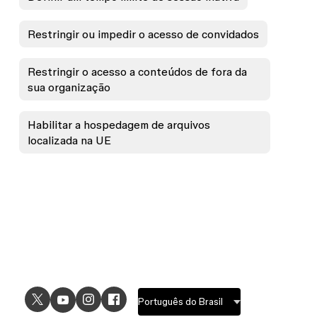
Restringir ou impedir o acesso de convidados
Restringir o acesso a conteúdos de fora da
sua organização
Habilitar a hospedagem de arquivos
localizada na UE