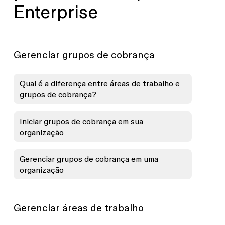
Enterprise
Gerenciar grupos de cobrança
Qual é a diferença entre áreas de trabalho e
grupos de cobrança?
Iniciar grupos de cobrança em sua
organização
Gerenciar grupos de cobrança em uma
organização
Gerenciar áreas de trabalho