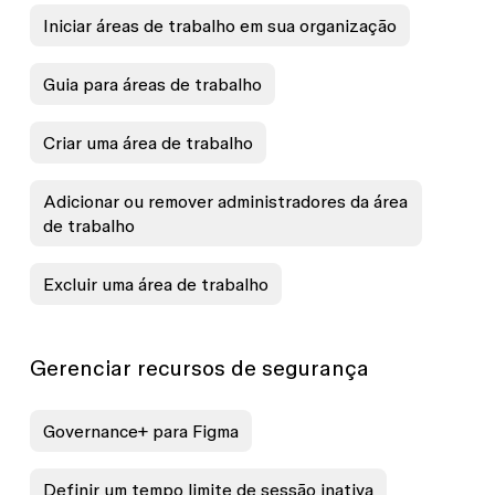
Iniciar áreas de trabalho em sua organização
Guia para áreas de trabalho
Criar uma área de trabalho
Adicionar ou remover administradores da área
de trabalho
Excluir uma área de trabalho
Gerenciar recursos de segurança
Governance+ para Figma
Definir um tempo limite de sessão inativa