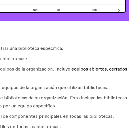
rar una biblioteca específica.
s bibliotecas:
equipos de la organización. Incluye
equipos abiertos, cerrados 
 equipos de la organización que utilizan bibliotecas.
e bibliotecas de su organización. Esto incluye las bibliotecas
o por un equipo específico.
l de componentes principales en todas las bibliotecas.
tilos en todas las bibliotecas.