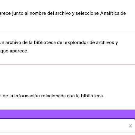
rece junto al nombre del archivo y seleccione
Analítica de
n archivo de la biblioteca del explorador de archivos y
 que aparece.
de la información relacionada con la biblioteca.