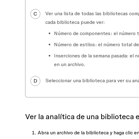
Ver una lista de todas las bibliotecas com
C
cada biblioteca puede ver:
Número de componentes:
el número t
Número de estilos:
el número total de 
Inserciones de la semana pasada:
el n
en un archivo.
Seleccionar una biblioteca para ver su ana
D
Ver la analítica de una biblioteca 
Abra un archivo de la biblioteca y haga clic en