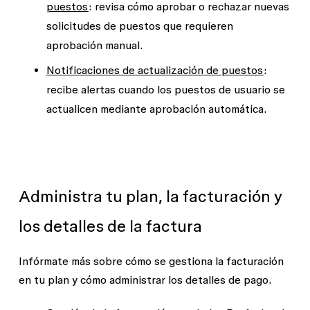
puestos
: revisa cómo aprobar o rechazar nuevas
solicitudes de puestos que requieren
aprobación manual.
Notificaciones de actualización de puestos
:
recibe alertas cuando los puestos de usuario se
actualicen mediante aprobación automática.
Administra tu plan, la facturación y
los detalles de la factura
Infórmate más sobre cómo se gestiona la facturación
en tu plan y cómo administrar los detalles de pago.