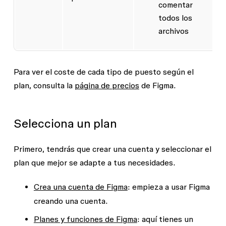
comentar
todos los
archivos
Para ver el coste de cada tipo de puesto según el
plan, consulta la
página de precios
de Figma.
Selecciona un plan
Primero, tendrás que crear una cuenta y seleccionar el
plan que mejor se adapte a tus necesidades.
Crea una cuenta de Figma
: empieza a usar Figma
creando una cuenta.
Planes y funciones de Figma
: aquí tienes un