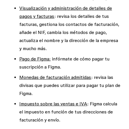
Visualización y administración de detalles de
pagos y facturas
: revisa los detalles de tus
facturas, gestiona los contactos de facturación,
añade el NIF, cambia los métodos de pago,
actualiza el nombre y la dirección de la empresa
y mucho más.
Pago de Figma:
infórmate de cómo pagar tu
suscripción a Figma.
Monedas de facturación admitidas
: revisa las
divisas que puedes utilizar para pagar tu plan de
Figma.
Impuesto sobre las ventas e IVA
: Figma calcula
el impuesto en función de tus direcciones de
facturación y envío.