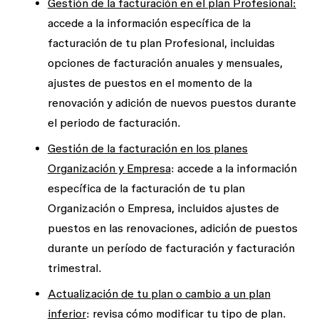
Gestión de la facturación en el plan Profesional:
accede a la información específica de la
facturación de tu plan Profesional, incluidas
opciones de facturación anuales y mensuales,
ajustes de puestos en el momento de la
renovación y adición de nuevos puestos durante
el periodo de facturación.
Gestión de la facturación en los planes
Organización y Empresa
: accede a la información
específica de la facturación de tu plan
Organización o Empresa, incluidos ajustes de
puestos en las renovaciones, adición de puestos
durante un período de facturación y facturación
trimestral.
Actualización de tu plan o cambio a un plan
inferior
: revisa cómo modificar tu tipo de plan.