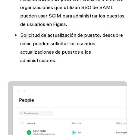
organizaciones que utilizan SSO de SAML
pueden usar SCIM para administrar los puestos
de usuarios en Figma.
Solicitud de actualización de puesto
: descubre
cómo pueden solicitar los usuarios
actualizaciones de puestos a los
administradores.