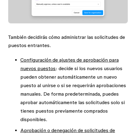
También decidirás cómo administrar las solicitudes de
puestos entrantes.
Configuración de ajustes de aprobación para
nuevos puestos
: decide si los nuevos usuarios
pueden obtener automáticamente un nuevo
puesto al unirse o si se requerirán aprobaciones
manuales. De forma predeterminada, puedes
aprobar automáticamente las solicitudes solo si
tienes puestos previamente comprados
disponibles.
Aprobación o denegación de solicitudes de