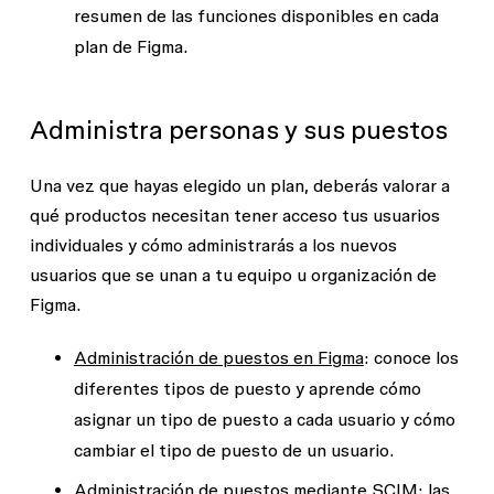
resumen de las funciones disponibles en cada
plan de Figma.
Administra personas y sus puestos
Una vez que hayas elegido un plan, deberás valorar a
qué productos necesitan tener acceso tus usuarios
individuales y cómo administrarás a los nuevos
usuarios que se unan a tu equipo u organización de
Figma.
Administración de puestos en Figma
: conoce los
diferentes tipos de puesto y aprende cómo
asignar un tipo de puesto a cada usuario y cómo
cambiar el tipo de puesto de un usuario.
Administración de puestos mediante SCIM
: las