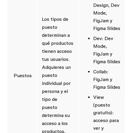
Design, Dev
Mode,
Los tipos de
FigJam y
puesto
Figma Slides
determinan a
Dev
: Dev
qué productos
Mode,
tienen acceso
FigJam y
tus usuarios.
Figma Slides
Adquieres un
Collab
:
puesto
Puestos
FigJam y
individual por
Figma Slides
persona y el
View
tipo de
(puesto
puesto
gratuito):
determina su
acceso para
acceso a los
ver y
productos.