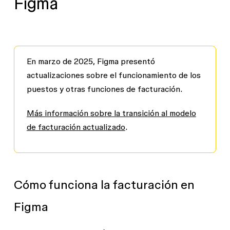
Figma
En marzo de 2025, Figma presentó
actualizaciones sobre el funcionamiento de los
puestos y otras funciones de facturación.
Más información sobre la transición al modelo
de facturación actualizado
.
Cómo funciona la facturación en
Figma