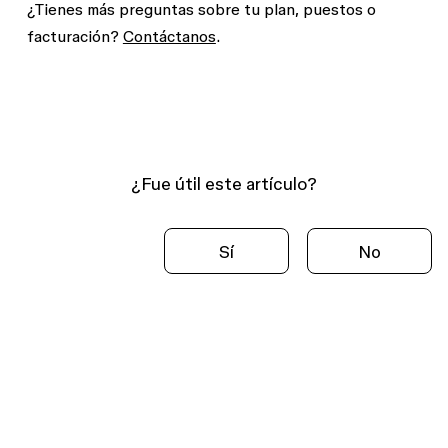
¿Tienes más preguntas sobre tu plan, puestos o
facturación?
Contáctanos
.
¿Fue útil este artículo?
Sí
No