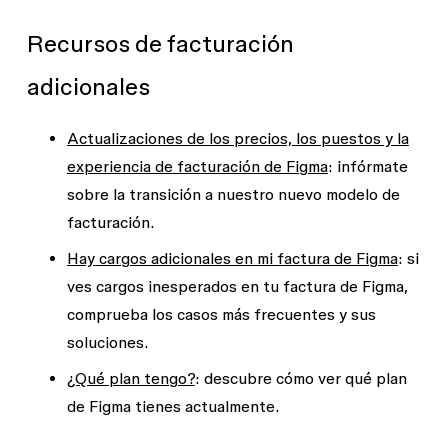
Recursos de facturación
adicionales
Actualizaciones de los precios, los puestos y la
experiencia de facturación de Figma
: infórmate
sobre la transición a nuestro nuevo modelo de
facturación.
Hay cargos adicionales en mi factura de Figma
: si
ves cargos inesperados en tu factura de Figma,
comprueba los casos más frecuentes y sus
soluciones.
¿Qué plan tengo?
: descubre cómo ver qué plan
de Figma tienes actualmente.