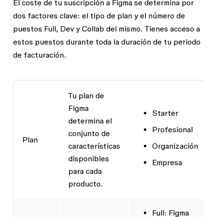
El coste de tu suscripción a Figma se determina por
dos factores clave: el tipo de plan y el número de
puestos Full, Dev y Collab del mismo. Tienes acceso a
estos puestos durante toda la duración de tu periodo
de facturación.
Tu plan de
Figma
Starter
determina el
Profesional
conjunto de
Plan
características
Organización
disponibles
Empresa
para cada
producto.
Full
: Figma