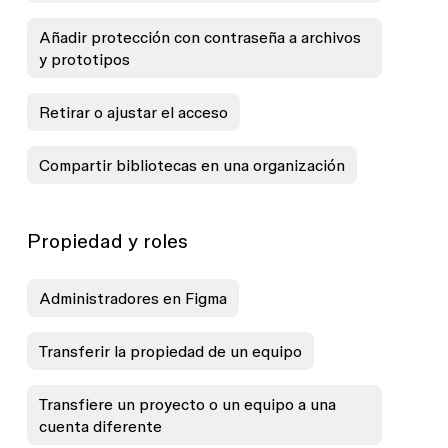
Añadir protección con contraseña a archivos
y prototipos
Retirar o ajustar el acceso
Compartir bibliotecas en una organización
Propiedad y roles
Administradores en Figma
Transferir la propiedad de un equipo
Transfiere un proyecto o un equipo a una
cuenta diferente