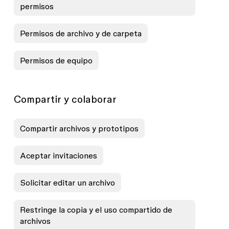
permisos
Permisos de archivo y de carpeta
Permisos de equipo
Compartir y colaborar
Compartir archivos y prototipos
Aceptar invitaciones
Solicitar editar un archivo
Restringe la copia y el uso compartido de
archivos