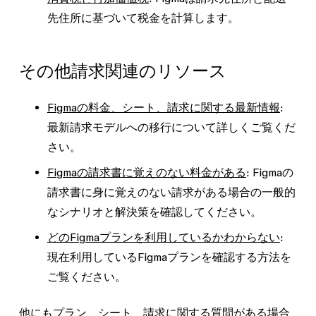
先住所に基づいて税金を計算します。
その他請求関連のリソース
Figmaの料金、シート、請求に関する最新情報
:
最新請求モデルへの移行について詳しくご覧くだ
さい。
Figmaの請求書に覚えのない料金がある
: Figmaの
請求書に身に覚えのない請求がある場合の一般的
なシナリオと解決策を確認してください。
どのFigmaプランを利用しているかわからない
:
現在利用しているFigmaプランを確認する方法を
ご覧ください。
他にもプラン、シート、請求に関する質問がある場合