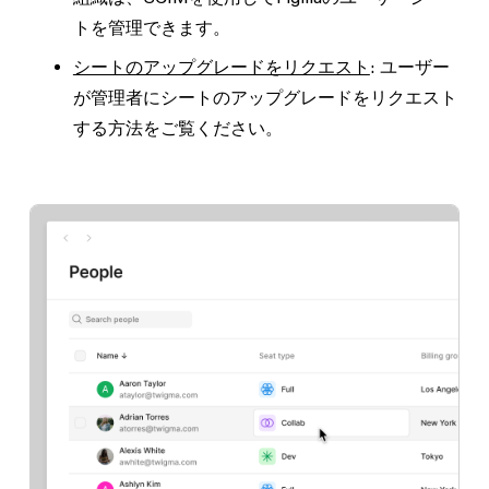
トを管理できます。
シートのアップグレードをリクエスト
: ユーザー
が管理者にシートのアップグレードをリクエスト
する方法をご覧ください。