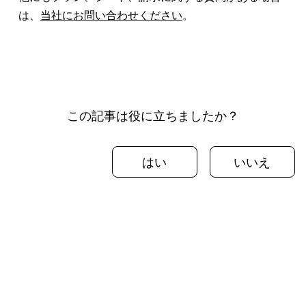
は、
当社にお問い合わせください
。
この記事は役に立ちましたか？
はい
いいえ