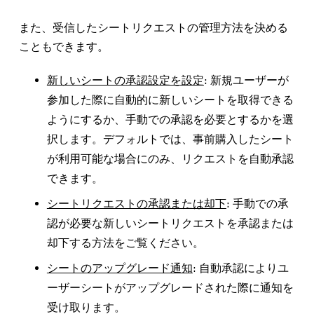
また、受信したシートリクエストの管理方法を決める
こともできます。
新しいシートの承認設定を設定
: 新規ユーザーが
参加した際に自動的に新しいシートを取得できる
ようにするか、手動での承認を必要とするかを選
択します。デフォルトでは、事前購入したシート
が利用可能な場合にのみ、リクエストを自動承認
できます。
シートリクエストの承認または却下
: 手動での承
認が必要な新しいシートリクエストを承認または
却下する方法をご覧ください。
シートのアップグレード通知
: 自動承認によりユ
ーザーシートがアップグレードされた際に通知を
受け取ります。