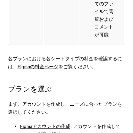
てのファ
イルで閲
覧および
コメント
が可能
各プランにおける各シートタイプの料金を確認するに
は、
Figmaの料金ページ
をご覧ください。
プランを選ぶ
まず、アカウントを作成し、ニーズに合ったプランを
選択してください。
Figmaアカウントの作成
: アカウントを作成して