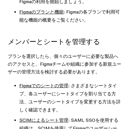
Figmaの利用を開始しましょう。
Figmaのプランと機能
: Figmaの各プランで利用可
能な機能の概要をご覧ください。
メンバーとシートを管理する
プランを選択したら、個々のユーザーに必要な製品へ
のアクセスと、Figmaチームや組織に参加する新規ユー
ザーの管理方法を検討する必要があります。
Figmaでのシートの管理
: さまざまなシートタイ
プ、各ユーザーにシートタイプを割り当てる方
法、ユーザーのシートタイプを変更する方法を詳
しく確認できます。
SCIMによるシート管理
: SAML SSOを使用する
組織は、SCIMを使用してFigmaのユーザーシー