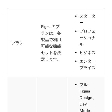
スタータ
ー
Figmaのプ
プロフェ
ランは、各
ッショナ
製品で利用
プラン
ル
可能な機能
セットを決
ビジネス
定します。
エンター
プライズ
フル
:
Figma
Design、
Dev
Mode、