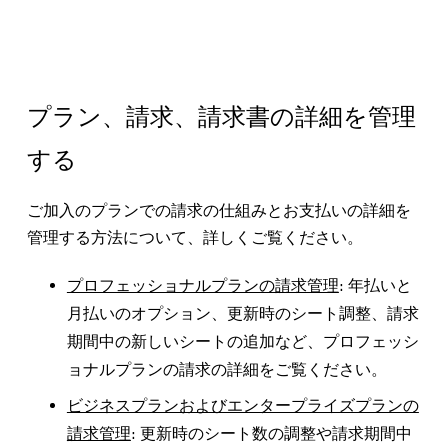
プラン、請求、請求書の詳細を管理
する
ご加入のプランでの請求の仕組みとお支払いの詳細を
管理する方法について、詳しくご覧ください。
プロフェッショナルプランの請求管理
: 年払いと
月払いのオプション、更新時のシート調整、請求
期間中の新しいシートの追加など、プロフェッシ
ョナルプランの請求の詳細をご覧ください。
ビジネスプランおよびエンタープライズプランの
請求管理
: 更新時のシート数の調整や請求期間中