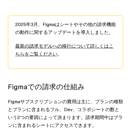
2025年3月、Figmaはシートやその他の請求機能
の動作に関するアップデートを導入しました。
最新の請求モデルへの移行について詳しくはこ
ちらをご覧ください
。
Figmaでの請求の仕組み
Figmaサブスクリプションの費用は主に、プランの種類
とプランに含まれるフル、Dev、コラボシートの数と
いう2つの要因によって決まります。請求期間中はプラ
ンに含まれるシートにアクセスできます。