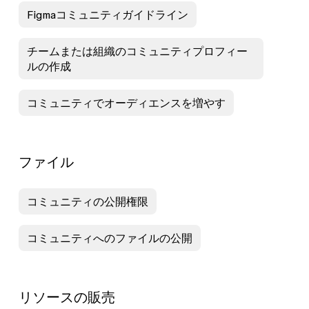
Figmaコミュニティガイドライン
チームまたは組織のコミュニティプロフィー
ルの作成
コミュニティでオーディエンスを増やす
ファイル
コミュニティの公開権限
コミュニティへのファイルの公開
リソースの販売