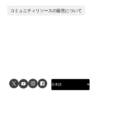
コミュニティリソースの販売について
ユースケース
詳細
UIデザイン
デザイン機能