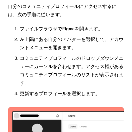
自分のコミュニティプロフィールにアクセスするに
は、次の手順に従います。
ファイルブラウザでFigmaを開きます。
左上隅にある自分のアバターを選択して、アカウ
ントメニューを開きます。
コミュニティプロフィールのドロップダウンメニ
ューにカーソルを合わせます。アクセス権がある
コミュニティプロフィールのリストが表示されま
す。
更新するプロフィールを選択します。