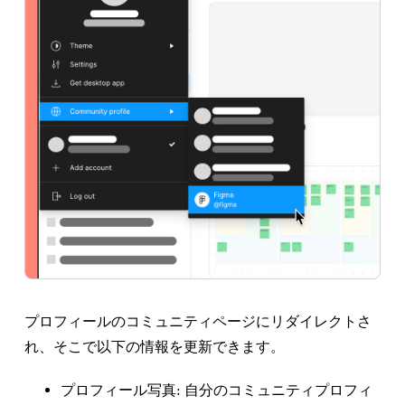
プロフィールのコミュニティページにリダイレクトさ
れ、そこで以下の情報を更新できます。
プロフィール写真:
自分のコミュニティプロフィ