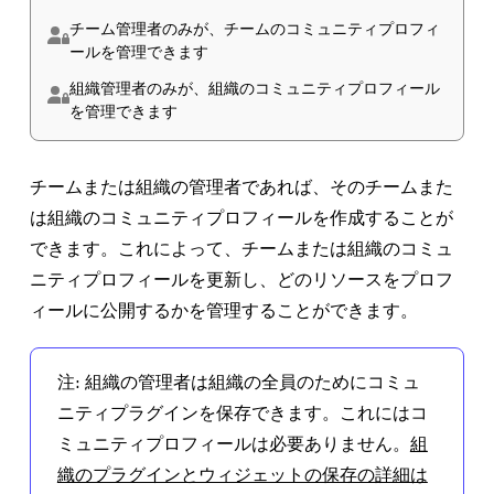
チーム管理者のみが、チームのコミュニティプロフィ
ールを管理できます
組織管理者のみが、組織のコミュニティプロフィール
を管理できます
チームまたは組織の管理者であれば、そのチームまた
は組織のコミュニティプロフィールを作成することが
できます。これによって、チームまたは組織のコミュ
ニティプロフィールを更新し、どのリソースをプロフ
ィールに公開するかを管理することができます。
注:
組織の管理者は組織の全員のためにコミュ
ニティプラグインを保存できます。これにはコ
ミュニティプロフィールは必要ありません。
組
織のプラグインとウィジェットの保存の詳細は