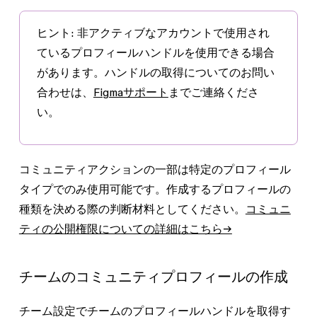
ヒント:
非アクティブなアカウントで使用され
ているプロフィールハンドルを使用できる場合
があります。ハンドルの取得についてのお問い
合わせは、
Figmaサポート
までご連絡くださ
い。
コミュニティアクションの一部は特定のプロフィール
タイプでのみ使用可能です。作成するプロフィールの
種類を決める際の判断材料としてください。
コミュニ
ティの公開権限についての詳細はこちら→
チームのコミュニティプロフィールの作成
チーム設定でチームのプロフィールハンドルを取得す