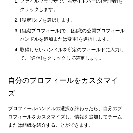
ファイルブラウザ
で、右サイドバーの
[管理者]
を
クリックします。
[設定]
タブを選択します。
[組織プロフィール]
で、
[組織の公開プロフィール
ハンドルを追加または変更]
を選択します。
取得したいハンドルを所定のフィールドに入力し
て、
[送信]
をクリックして確定します。
自分のプロフィールをカスタマイ
ズ
プロフィールハンドルの選択が終わったら、自分のプ
ロフィールをカスタマイズし、情報を追加してチーム
または組織を紹介することができます。