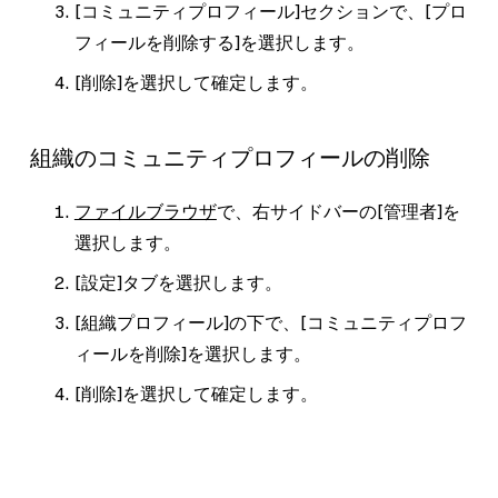
[コミュニティプロフィール]
セクションで、
[プロ
フィールを削除する]
を選択します。
[削除]
を選択して確定します。
組織のコミュニティプロフィールの削除
ファイルブラウザ
で、右サイドバーの
[管理者]
を
選択します。
[設定]
タブを選択します。
[組織プロフィール]
の下で、
[コミュニティプロフ
ィールを削除]
を選択します。
[削除]
を選択して確定します。