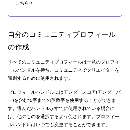
こちら→
自分のコミュニティプロフィール
の作成
すべてのコミュニティプロフィールは一意のプロフィ
ールハンドルを持ち、コミュニティでクリエイターを
識別するために使用されます。
プロフィールハンドルにはアンダースコア(アンダーバ
ー)を含む15字までの英数字を使用することができま
す。選んだハンドルがすでに使用されている場合に
は、他のものを選択するよう促されます。プロフィー
ルハンドルはいつでも変更することができます。