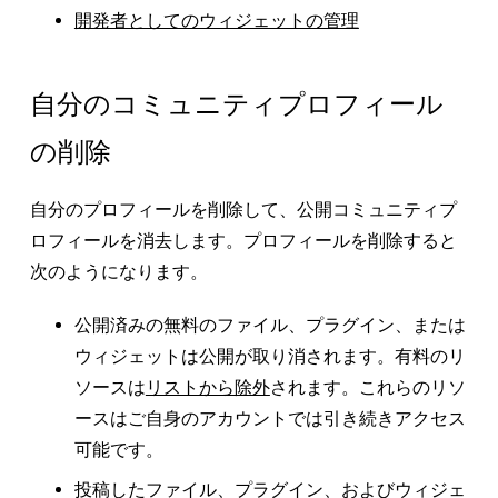
開発者としてのウィジェットの管理
自分のコミュニティプロフィール
の削除
自分のプロフィールを削除して、公開コミュニティプ
ロフィールを消去します。プロフィールを削除すると
次のようになります。
公開済みの無料のファイル、プラグイン、または
ウィジェットは公開が取り消されます。有料のリ
ソースは
リストから除外
されます。これらのリソ
ースはご自身のアカウントでは引き続きアクセス
可能です。
投稿したファイル、プラグイン、およびウィジェ