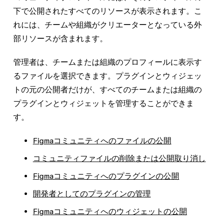
下で公開されたすべてのリソースが表示されます。こ
れには、チームや組織がクリエーターとなっている外
部リソースが含まれます。
管理者は、チームまたは組織のプロフィールに表示す
るファイルを選択できます。プラグインとウィジェッ
トの元の公開者だけが、すべてのチームまたは組織の
プラグインとウィジェットを管理することができま
す。
Figmaコミュニティへのファイルの公開
コミュニティファイルの削除または公開取り消し
Figmaコミュニティへのプラグインの公開
開発者としてのプラグインの管理
Figmaコミュニティへのウィジェットの公開