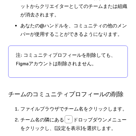
ットからクリエイターとしてのチームまたは組織
が消去されます。
あなたの@ハンドルを、コミュニティの他のメン
バーが使用することができるようになります。
注:
コミュニティプロフィールを削除しても、
Figmaアカウントは削除されません。
チームのコミュニティプロフィールの削除
ファイルブラウザでチーム名をクリックします。
チーム名の隣にある
ドロップダウンメニュー
をクリックし、
[設定を表示]
を選択します。