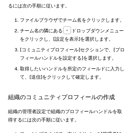
るには次の手順に従います。
ファイルブラウザでチーム名をクリックします。
チーム名の隣にある
ドロップダウンメニュー
をクリックし、
[設定を表示]
を選択します。
[コミュニティプロフィール]
セクションで、
[プロ
フィールハンドルを設定する]
を選択します。
取得したいハンドルを所定のフィールドに入力し
て、
[送信]
をクリックして確定します。
組織のコミュニティプロフィールの作成
組織の管理者設定で組織のプロフィールハンドルを取
得するには次の手順に従います。