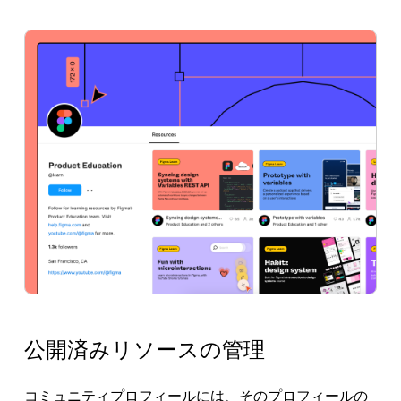
公開済みリソースの管理
コミュニティプロフィールには、そのプロフィールの