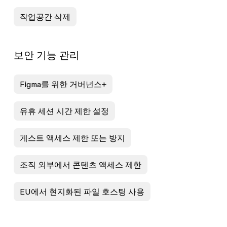
작업공간 삭제
보안 기능 관리
Figma를 위한 거버넌스+
유휴 세션 시간 제한 설정
게스트 액세스 제한 또는 방지
조직 외부에서 콘텐츠 액세스 제한
EU에서 현지화된 파일 호스팅 사용