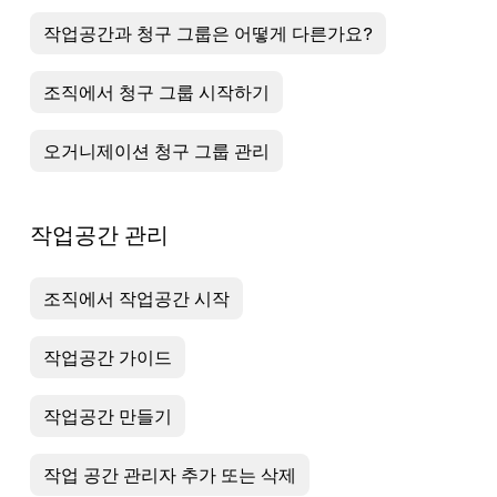
작업공간과 청구 그룹은 어떻게 다른가요?
조직에서 청구 그룹 시작하기
오거니제이션 청구 그룹 관리
작업공간 관리
조직에서 작업공간 시작
작업공간 가이드
작업공간 만들기
작업 공간 관리자 추가 또는 삭제