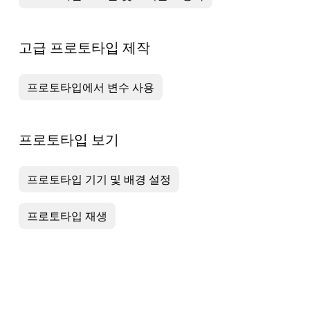
고급 프로토타입 제작
프로토타입에서 변수 사용
프로토타입 보기
프로토타입 기기 및 배경 설정
프로토타입 재생