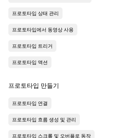
프로토타입 상태 관리
프로토타입에서 동영상 사용
프로토타입 트리거
프로토타입 액션
프로토타입 만들기
프로토타입 연결
프로토타입 흐름 생성 및 관리
프로토타입 스크롤 및 오버플로 동작