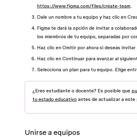
https://www.figma.com/files/create-team
.
Dale un nombre a tu equipo y haz clic en
Crea
Figma te dará la opción de invitar a colabora
los miembros de tu equipo, separadas por com
Haz clic en
Omitir por ahora
si deseas invitar
Haz clic en
Continuar
para avanzar al siguien
Selecciona un plan para tu equipo. Elige ent
¿Eres estudiante o docente?
Es posible que
pu
tu estado educativo
antes de actualizar a este 
Unirse a equipos