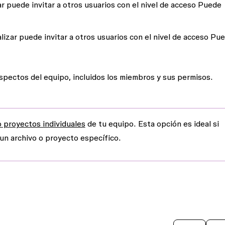
ar
puede invitar a otros usuarios con el nivel de acceso
Puede
lizar
puede invitar a otros usuarios con el nivel de acceso
Pue
pectos del equipo, incluidos los miembros y sus permisos.
o proyectos individuales
de tu equipo. Esta opción es ideal si
un archivo o proyecto específico.