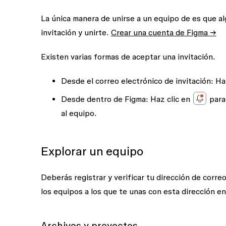
La única manera de unirse a un equipo de es que al
invitación y unirte.
Crear una cuenta de Figma →
Existen varias formas de aceptar una invitación.
Desde el correo electrónico de invitación:
Haz
Desde dentro de Figma:
Haz clic en
para 
al equipo.
Explorar un equipo
Deberás registrar y verificar tu dirección de corr
los equipos a los que te unas con esta dirección en
Archivos y proyectos