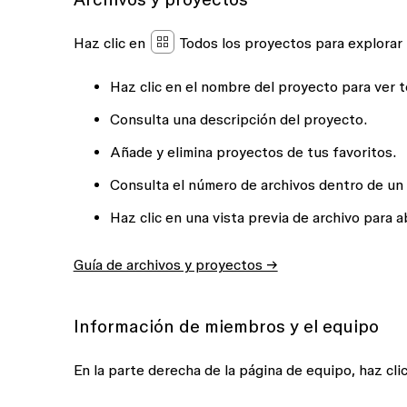
Haz clic en
Todos los proyectos
para explorar 
Haz clic en el nombre del proyecto para ver t
Consulta una descripción del proyecto.
Añade y elimina proyectos de tus favoritos.
Consulta el número de archivos dentro de un
Haz clic en una vista previa de archivo para a
Guía de archivos y proyectos →
Información de miembros y el equipo
En la parte derecha de la página de equipo, haz cli