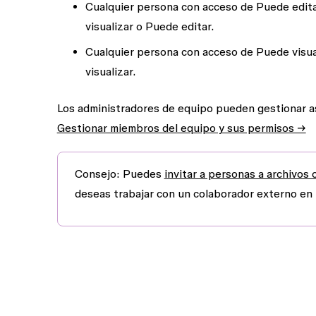
Cualquier persona con acceso de
Puede edit
visualizar
o
Puede editar
.
Cualquier persona con acceso de
Puede visua
visualizar
.
Los administradores de equipo pueden gestionar as
Gestionar miembros del equipo y sus permisos →
Consejo:
Puedes
invitar a personas a archivos 
deseas trabajar con un colaborador externo en 