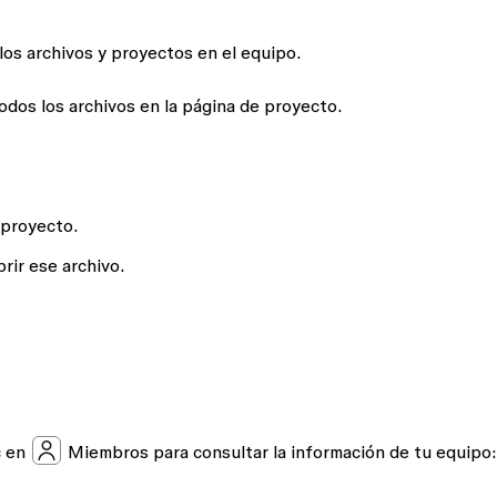
los archivos y proyectos en el equipo.
odos los archivos en la página de proyecto.
 proyecto.
brir ese archivo.
c en
Miembros
para consultar la información de tu equipo: