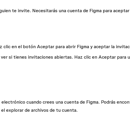
guien te invite. Necesitarás una cuenta de Figma para aceptar 
 clic en el botón
Aceptar
para abrir Figma y aceptar la invitac
ver si tienes invitaciones abiertas. Haz clic en
Aceptar
para u
eo electrónico cuando crees una cuenta de Figma. Podrás encon
 el explorar de archivos de tu cuenta.