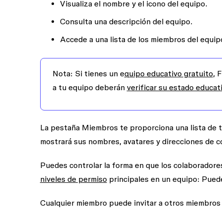
Visualiza el nombre y el icono del equipo.
Consulta una descripción del equipo.
Accede a una lista de los miembros del equip
Nota:
Si tienes un e
quipo educativo gratuito
, 
a tu equipo deberán
verificar su estado educat
La pestaña
Miembros
te proporciona una lista de 
mostrará sus nombres, avatares y direcciones de c
Puedes controlar la forma en que los colaboradore
niveles de permiso
principales en un equipo:
Puede
Cualquier miembro puede invitar a otros miembros 