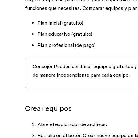
funciones que necesites.
Comparar equipos y pla
Plan inicial (gratuito)
Plan educativo (gratuito)
Plan profesional (de pago)
Consejo:
Puedes combinar equipos gratuitos y d
de manera independiente para cada equipo.
Crear equipos
Abre el explorador de archivos.
Haz clic en el botón
Crear nuevo equipo
en la