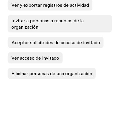
Ver y exportar registros de actividad
Invitar a personas a recursos de la
organización
Aceptar solicitudes de acceso de invitado
Ver acceso de invitado
Eliminar personas de una organización