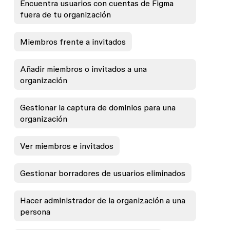
Encuentra usuarios con cuentas de Figma
fuera de tu organización
Miembros frente a invitados
Añadir miembros o invitados a una
organización
Gestionar la captura de dominios para una
organización
Ver miembros e invitados
Gestionar borradores de usuarios eliminados
Hacer administrador de la organización a una
persona