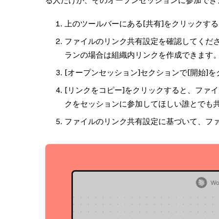
る人だけが、そのオープンセッションに参加でき
上のツールバーにある
[共有]
をクリックする
ファイルのリンク共有設定を確認してくだ
ランの場合は組織内リンクを作成できます
[オープンセッション]
セクションで
[開始]
を
[リンクをコピー]
をクリックすると、ファイ
クをセッションに参加してほしい誰とでも
ファイルのリンク共有設定に基づいて、フ