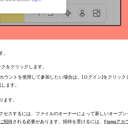
す。
ンクをクリックします。
aアカウントを使用して参加したい場合は、
[ログイン]
をクリック
成します。
ります。
クセスするには、ファイルのオーナーによって新しいオープン
に招待
される必要があります。招待を受けるには、
Figmaアカ