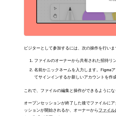
ビジターとして参加するには、次の操作を行いま
ファイルのオーナーから共有された招待リ
名前かニックネームを入力します。Figm
てサインインするか新しいアカウントを作
これで、ファイルの編集と操作ができるようにな
オープンセッションが終了した後でファイルにア
ッションが開始されるか、オーナーから
ファイル