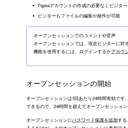
Figmaアカウントの作成の必要なくビジタ
ビジターもファイルの編集や操作が可能
オープンセッションでのコメントや音声
オープンセッションでは、現在ビジターに対
機能を使用するには、ログインするか
アカウ
オープンセッションの開始
オープンセッションは1回あたり24時間有効で
できるので、24時間を超えてオープンセッショ
オープンセッションに
パスワード保護を追加
する