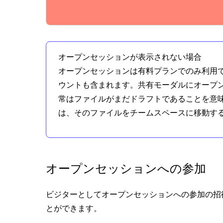
オープンセッションが表示されない場合
オープンセッションは有料プランでのみ利用
ウントも含まれます。共有モーダルにオープ
常はファイルがまだドラフトであることを意
は、そのファイルをチームスペースに移動す
オープンセッションへの参加
ビジターとしてオープンセッションへの参加の招
とができます。