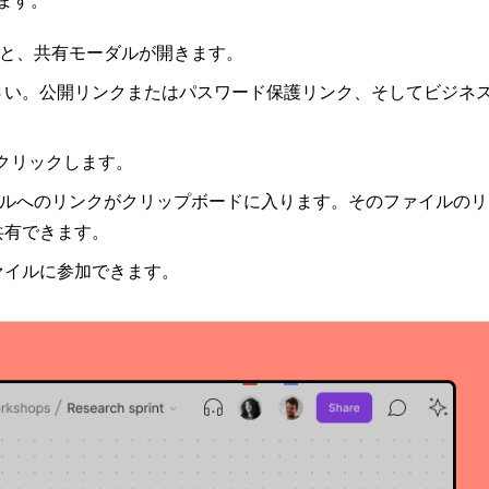
ます。
と、共有モーダルが開きます。
さい。公開リンクまたはパスワード保護リンク、そしてビジネ
。
クリックします。
ルへのリンクがクリップボードに入ります。そのファイルのリ
共有できます。
ァイルに参加できます。