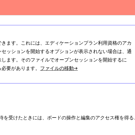
できます。これには、エディケーションプラン利用資格のアカ
ンセッションを開始するオプションが表示されない場合は、通
味します。そのファイルでオープンセッションを開始するに
る必要があります。
ファイルの移動→
待を受けたときには、ボードの操作と編集のアクセス権を得る