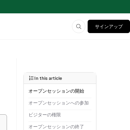
サインアップ
In this article
オープンセッションの開始
オープンセッションへの参加
ビジターの権限
オープンセッションの終了