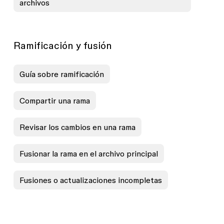
archivos
Ramificación y fusión
Guía sobre ramificación
Compartir una rama
Revisar los cambios en una rama
Fusionar la rama en el archivo principal
Fusiones o actualizaciones incompletas