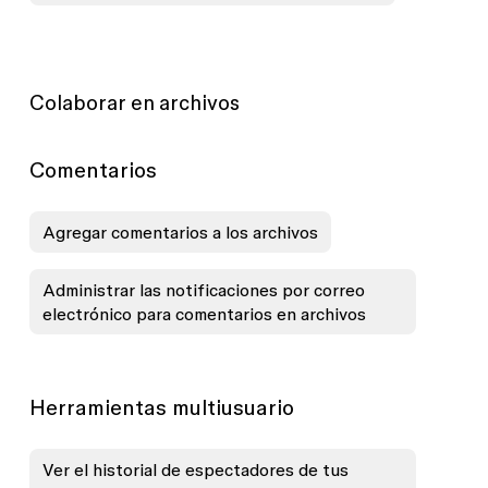
Colaborar en archivos
Comentarios
Agregar comentarios a los archivos
Administrar las notificaciones por correo
electrónico para comentarios en archivos
Herramientas multiusuario
Ver el historial de espectadores de tus