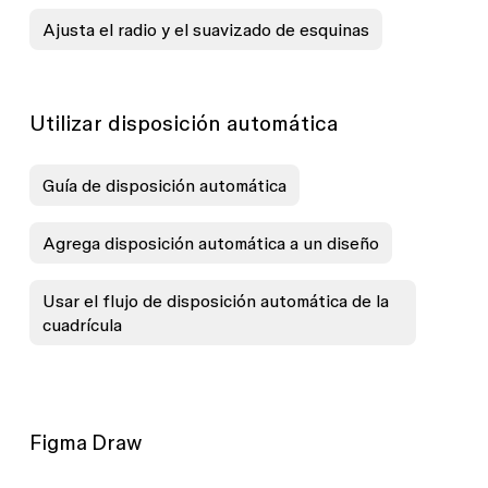
Ajusta el radio y el suavizado de esquinas
Utilizar disposición automática
Guía de disposición automática
Agrega disposición automática a un diseño
Usar el flujo de disposición automática de la
cuadrícula
Figma Draw