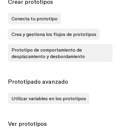
Crear prototipos
Conecta tu prototipo
Crea y gestiona los flujos de prototipos
Prototipo de comportamiento de
desplazamiento y desbordamiento
Prototipado avanzado
Utilizar variables en los prototipos
Ver prototipos