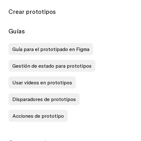
Crear prototipos
Guías
Guía para el prototipado en Figma
Gestión de estado para prototipos
Usar videos en prototipos
Disparadores de prototipos
Acciones de prototipo