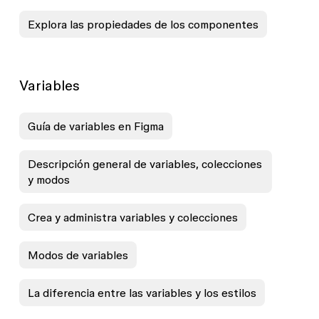
Explora las propiedades de los componentes
Variables
Guía de variables en Figma
Descripción general de variables, colecciones
y modos
Crea y administra variables y colecciones
Modos de variables
La diferencia entre las variables y los estilos