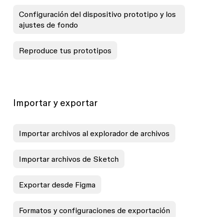
Configuración del dispositivo prototipo y los
ajustes de fondo
Reproduce tus prototipos
Importar y exportar
Importar archivos al explorador de archivos
Importar archivos de Sketch
Exportar desde Figma
Formatos y configuraciones de exportación