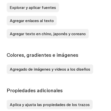
Explorar y aplicar fuentes
Agregar enlaces al texto
Agregar texto en chino, japonés y coreano
Colores, gradientes e imágenes
Agregado de imágenes y videos a los diseños
Propiedades adicionales
Aplica y ajusta las propiedades de los trazos