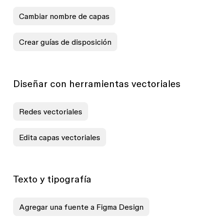
Cambiar nombre de capas
Crear guías de disposición
Diseñar con herramientas vectoriales
Redes vectoriales
Edita capas vectoriales
Texto y tipografía
Agregar una fuente a Figma Design