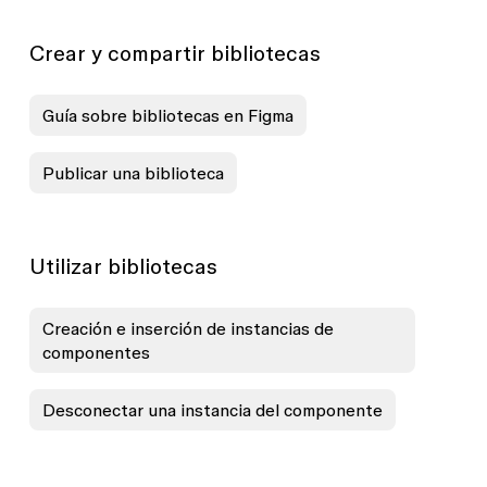
Crear y compartir bibliotecas
Guía sobre bibliotecas en Figma
Publicar una biblioteca
Utilizar bibliotecas
Creación e inserción de instancias de
componentes
Desconectar una instancia del componente