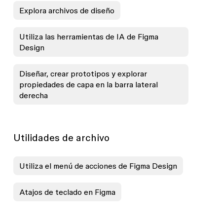
Explora archivos de diseño
Utiliza las herramientas de IA de Figma
Design
Diseñar, crear prototipos y explorar
propiedades de capa en la barra lateral
derecha
Utilidades de archivo
Utiliza el menú de acciones de Figma Design
Atajos de teclado en Figma