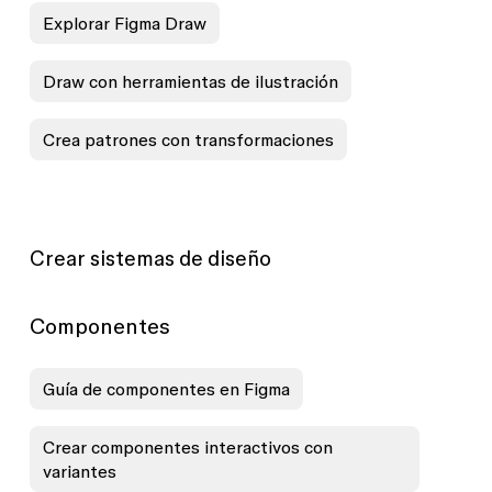
Explorar Figma Draw
Draw con herramientas de ilustración
Crea patrones con transformaciones
Crear sistemas de diseño
Componentes
Guía de componentes en Figma
Crear componentes interactivos con
variantes