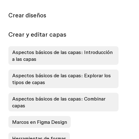
Crear diseños
Crear y editar capas
Aspectos básicos de las capas: Introducción
a las capas
Aspectos básicos de las capas: Explorar los
tipos de capas
Aspectos básicos de las capas: Combinar
capas
Marcos en Figma Design
Herramientas de formas