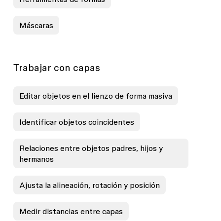
Máscaras
Trabajar con capas
Editar objetos en el lienzo de forma masiva
Identificar objetos coincidentes
Relaciones entre objetos padres, hijos y
hermanos
Ajusta la alineación, rotación y posición
Medir distancias entre capas